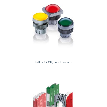
RAFIX 22 QR, Leuchtvorsatz