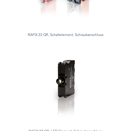
RAFIX 22 QR, Schaltelement, Schraubanschluss