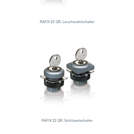
RAFIX 22 QR, Leuchtwahlschalter
RAFIX 22 QR, Schlüsselschalter