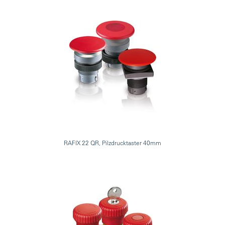
RAFIX 22 QR, Pilzdrucktaster 40mm