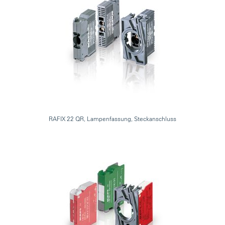
RAFIX 22 QR, Lampenfassung, Steckanschluss