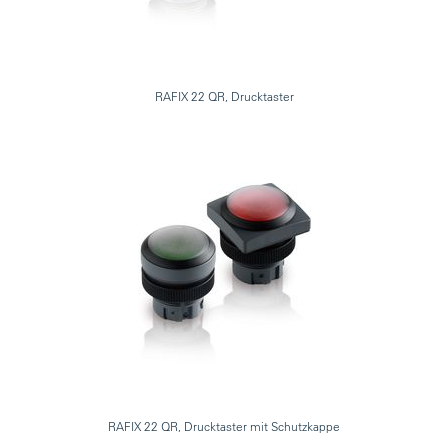
RAFIX 22 QR, Drucktaster
RAFIX 22 QR, Drucktaster mit Schutzkappe