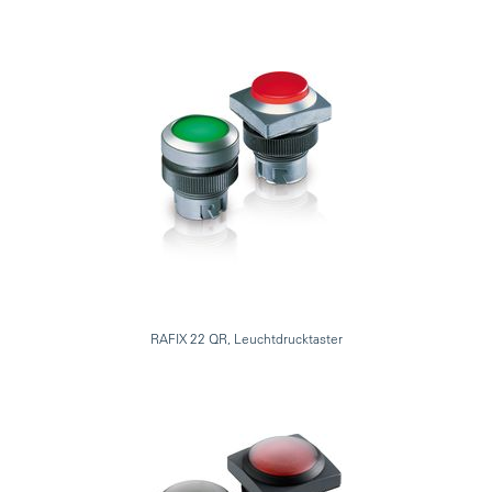
RAFIX 22 QR, Leuchtdrucktaster