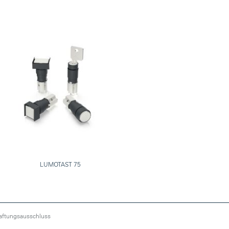
LUMOTAST 75
aftungsausschluss