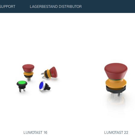
SUPPORT
LAGERBESTAND DISTRIBUTOR
LUMOTAST 16
LUMOTAST 22