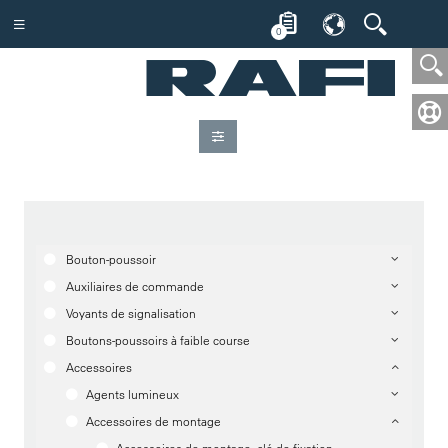
0
Bouton-poussoir
Auxiliaires de commande
Voyants de signalisation
Boutons-poussoirs à faible course
Accessoires
Agents lumineux
Accessoires de montage