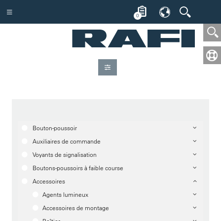
0
Bouton-poussoir
Auxiliaires de commande
Voyants de signalisation
Boutons-poussoirs à faible course
Accessoires
Agents lumineux
Accessoires de montage