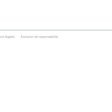
ons légales
Exclusion de responsabilité