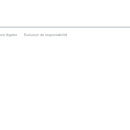
ons légales
Exclusion de responsabilité