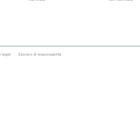
 legali
Esonero di responsabilità