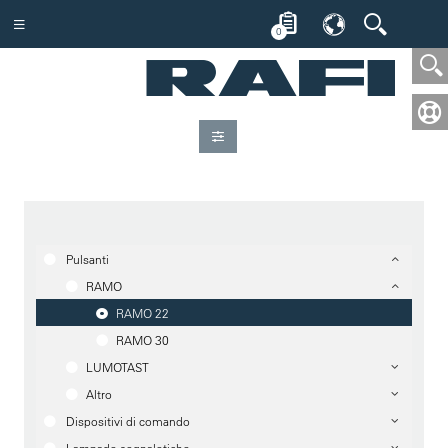
0
Pulsanti
RAMO
RAMO 22
RAMO 30
LUMOTAST
Altro
Dispositivi di comando