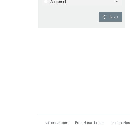
Accessori
Reset
rafi-group.com
Protezione dei dati
Informazioni