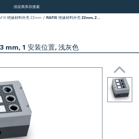
供应商库存搜索
AFIX 绝缘材料外壳 22mm
RAFIX 绝缘材料外壳 22mm, 22.3 mm, 1 安装位置, 浅灰色
.3 mm, 1 安装位置, 浅灰色