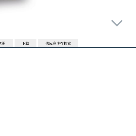
意图
下载
供应商库存搜索