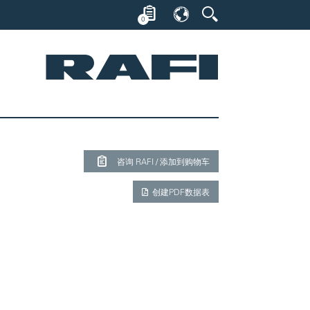
0
咨询 RAFI / 添加到购物车
创建PDF数据表