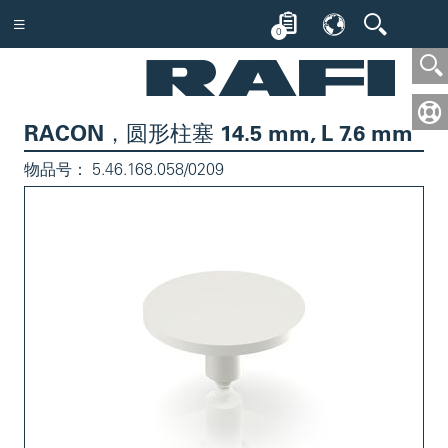
0
RACON，圆形柱塞 14.5 mm, L 7.6 mm
物品号：
5.46.168.058/0209