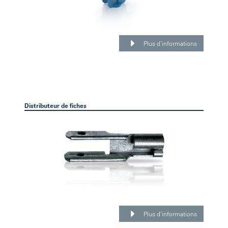
Plus d’informations
Distributeur de fiches
Plus d’informations