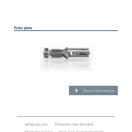
Fiche plate
Plus d’informations
rafi-group.com
Protection des données
Mentions légales
Exclusion de responsabilité