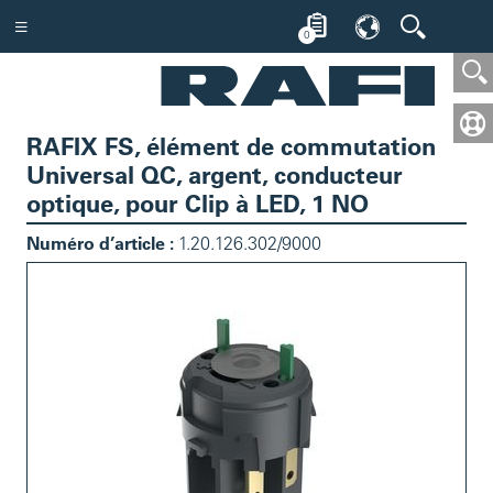
0
RAFIX FS, élément de commutation
Universal QC, argent, conducteur
optique, pour Clip à LED, 1 NO
Numéro d’article :
1.20.126.302/9000