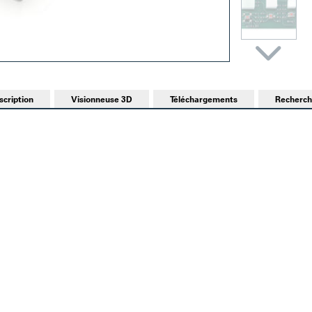
scription
Visionneuse 3D
Téléchargements
Recherch