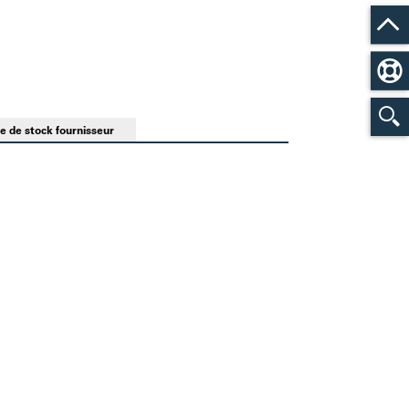
e de stock fournisseur