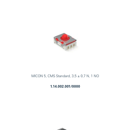
MICON 5, CMS Standard, 3,5 ± 0,7 N, 1 NO
1.14.002.001/0000