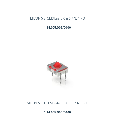
MICON 5 S, CMS bas, 3,6 ± 0,7 N, 1 NO
1.14.005.003/0000
MICON 5 S, THT Standard, 3,6 ± 0,7 N, 1 NO
1.14.005.006/0000