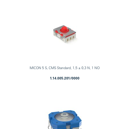
MICON 5 S, CMS Standard, 1,5 ± 0,3 N, 1 NO
1.14.005.201/0000