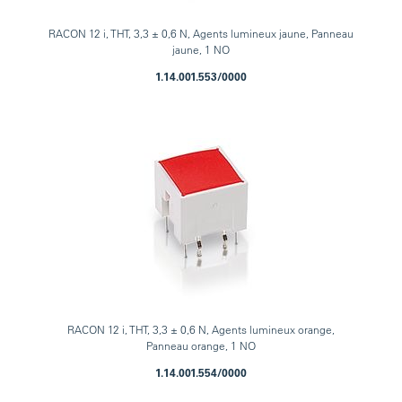
RACON 12 i, THT, 3,3 ± 0,6 N, Agents lumineux jaune, Panneau
jaune, 1 NO
1.14.001.553/0000
RACON 12 i, THT, 3,3 ± 0,6 N, Agents lumineux orange,
Panneau orange, 1 NO
1.14.001.554/0000