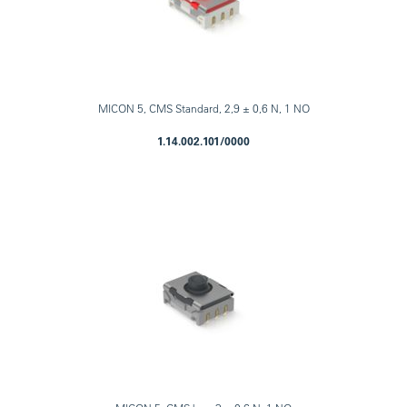
MICON 5, CMS Standard, 2,9 ± 0,6 N, 1 NO
1.14.002.101/0000