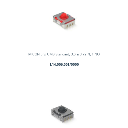
MICON 5 S, CMS Standard, 3,6 ± 0,72 N, 1 NO
1.14.005.001/0000