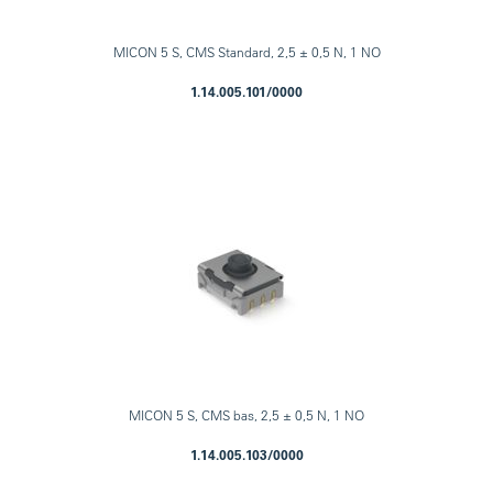
MICON 5 S, CMS Standard, 2,5 ± 0,5 N, 1 NO
1.14.005.101/0000
MICON 5 S, CMS bas, 2,5 ± 0,5 N, 1 NO
1.14.005.103/0000