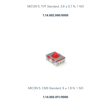
MICON 5, THT Standard, 3,6 ± 0,7 N, 1 NO
1.14.002.006/0000
MICON 5, CMS Standard, 8 ± 1,6 N, 1 NO
1.14.002.011/0000