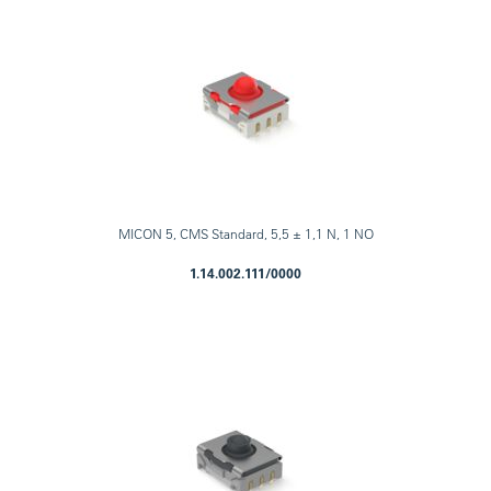
MICON 5, CMS Standard, 5,5 ± 1,1 N, 1 NO
1.14.002.111/0000