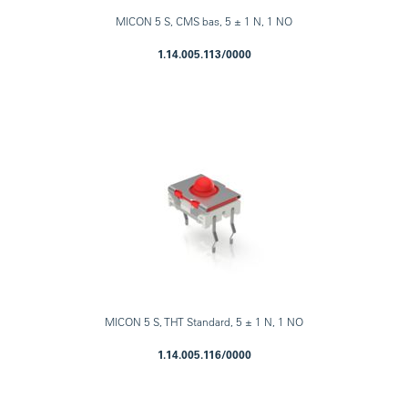
MICON 5 S, CMS bas, 5 ± 1 N, 1 NO
1.14.005.113/0000
MICON 5 S, THT Standard, 5 ± 1 N, 1 NO
1.14.005.116/0000