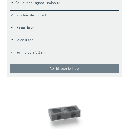
Couleur de l’agent lumineux
Fonction de contact
Durée de vie
Force d’appui
Technologie 9,2 mm
Effacer le filtre