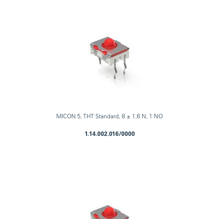
MICON 5, THT Standard, 8 ± 1,6 N, 1 NO
1.14.002.016/0000