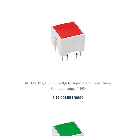
RACON 12 i, THT, 3,3 ± 0,6 N, Agents lumineux rouge,
Panneau rouge, 1 NO
1.14.001.551/0000