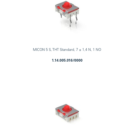
MICON 5 S, THT Standard, 7 ± 1,4 N, 1 NO
1.14.005.016/0000