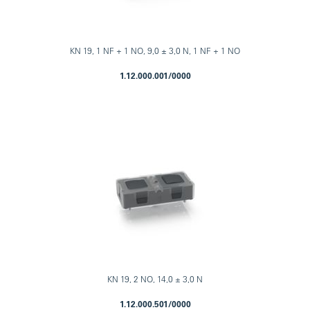
KN 19, 1 NF + 1 NO, 9,0 ± 3,0 N, 1 NF + 1 NO
1.12.000.001/0000
KN 19, 2 NO, 14,0 ± 3,0 N
1.12.000.501/0000