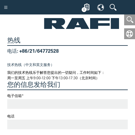
0
热线
电话: +86/21/64772528
技术热线（中文和英文服务）
我们的技术热线乐于解答您提出的一切疑问，工作时间如下：
周一至周五 上午9:00-12:00 下午13:00-17:30（北京时间）
您的信息发给我们
电子信箱*
电话