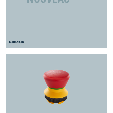
Neuheiten