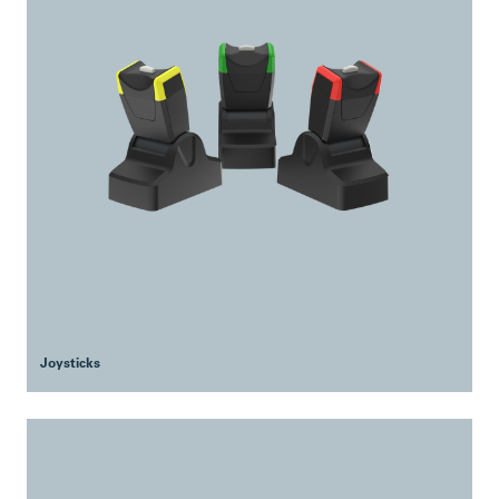
Joysticks