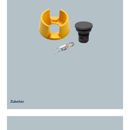
Zubehör