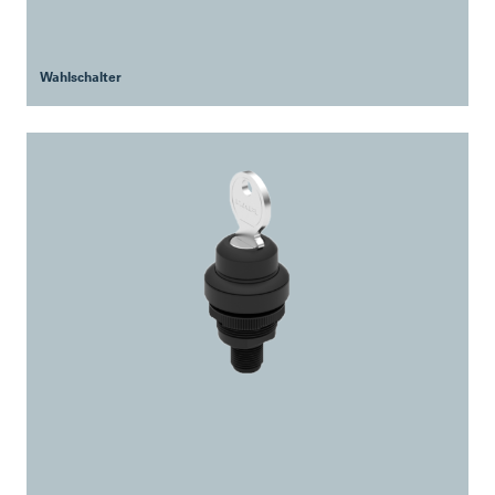
Wahlschalter