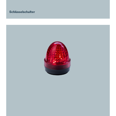
Schlüsselschalter