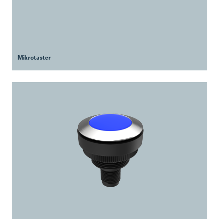
Mikrotaster