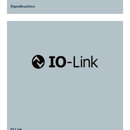
Signalleuchten
IO-Link