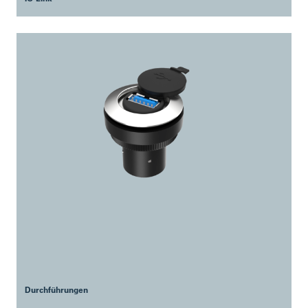
Durchführungen