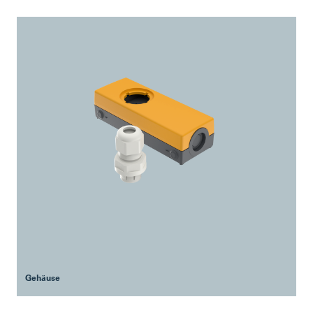
Gehäuse