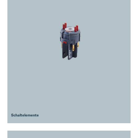
Schaltelemente