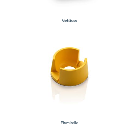
Gehäuse
Einzelteile