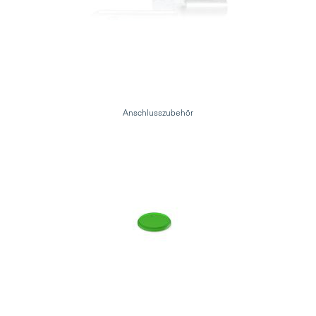
Anschlusszubehör