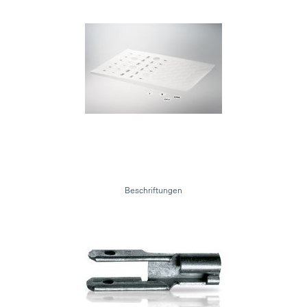
Beschriftungen