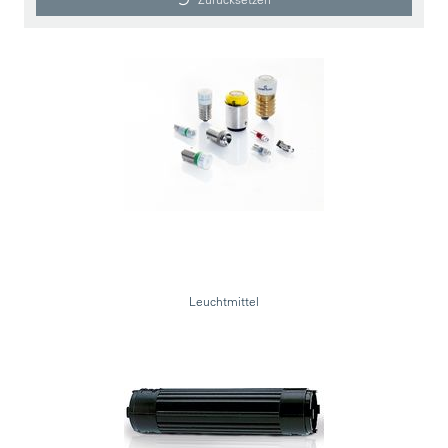
Leuchtmittel