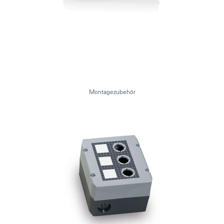
Montagezubehör