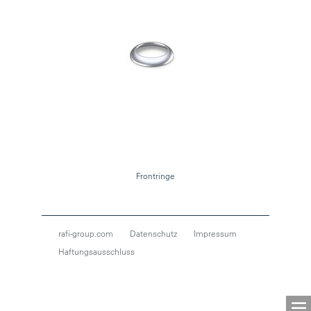
Frontringe
rafi-group.com
Datenschutz
Impressum
Haftungsausschluss