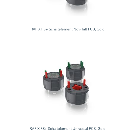
RAFIX FS+ Schaltelement Not-Halt PCB, Gold
RAFIX FS+ Schaltelement Universal PCB, Gold