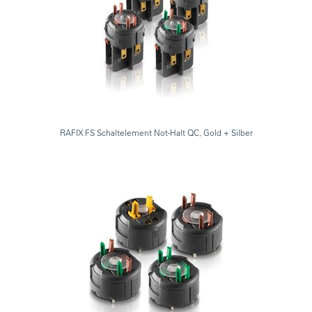
RAFIX FS Schaltelement Not-Halt QC, Gold + Silber