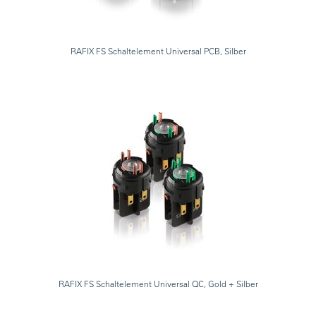
RAFIX FS Schaltelement Universal PCB, Silber
RAFIX FS Schaltelement Universal QC, Gold + Silber