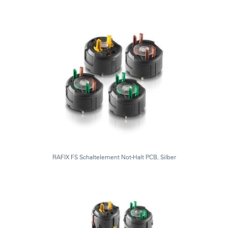
RAFIX FS Schaltelement Not-Halt PCB, Silber