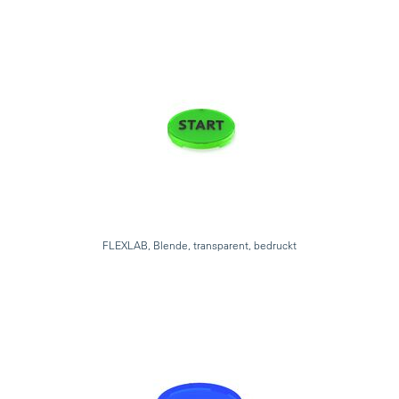
FLEXLAB, Blende, transparent, bedruckt