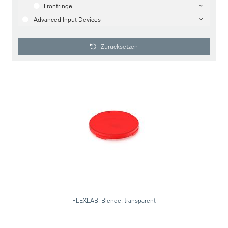
Frontringe
Advanced Input Devices
Zurücksetzen
FLEXLAB, Blende, transparent