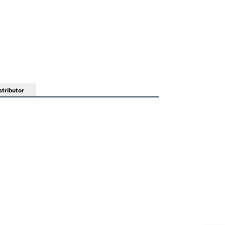
tributor