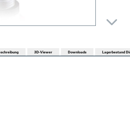
schreibung
3D-Viewer
Downloads
Lagerbestand Dis