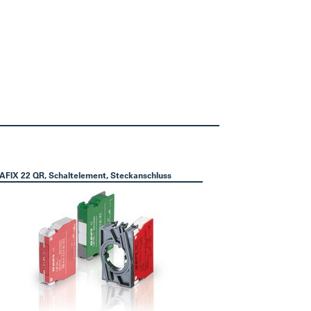
AFIX 22 QR, Schaltelement, Steckanschluss