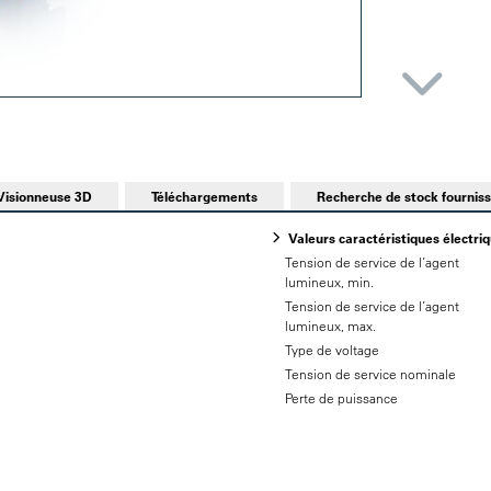
Visionneuse 3D
Téléchargements
Recherche de stock fournis
Valeurs caractéristiques électri
Tension de service de l’agent
lumineux, min.
Tension de service de l’agent
lumineux, max.
Type de voltage
Tension de service nominale
Perte de puissance