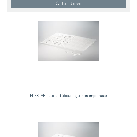
Réinitialiser
FLEXLAB, feuille d’étiquetage, non imprimées