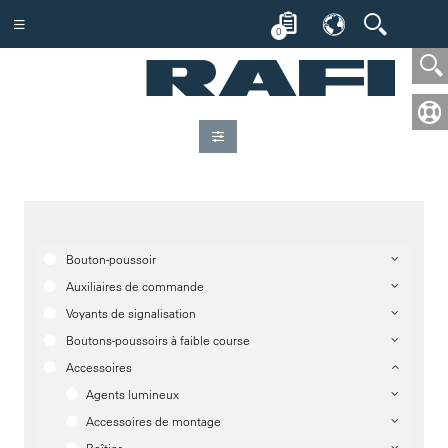
0
Bouton-poussoir
Auxiliaires de commande
Voyants de signalisation
Boutons-poussoirs à faible course
Accessoires
Agents lumineux
Accessoires de montage