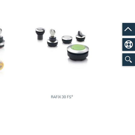
+
RAFIX 30 FS