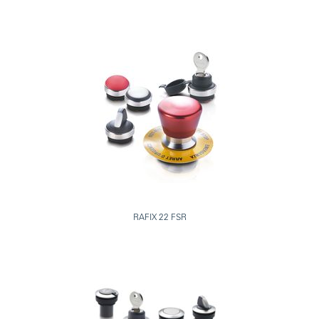
RAFIX 22 FSR