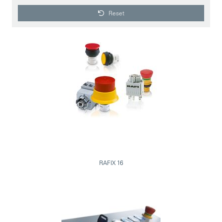
Reset
RAFIX 16