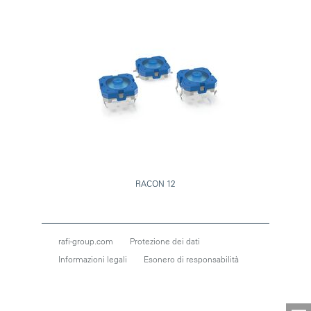
RACON 12
rafi-group.com
Protezione dei dati
Informazioni legali
Esonero di responsabilità