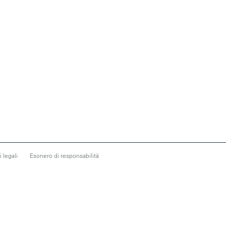
 legali
Esonero di responsabilità