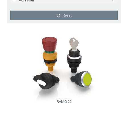
Accessori
Reset
RAMO 22