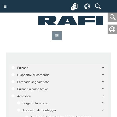
0
Pulsanti
Dispositivi di comando
Lampade segnaletiche
Pulsanti a corsa breve
Accessori
Sorgenti luminose
Accessori di montaggio