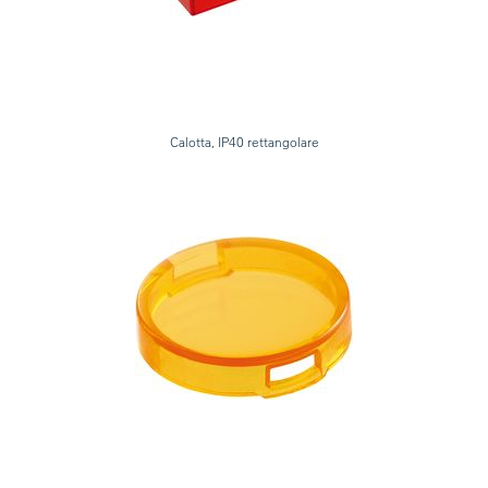
Calotta, IP40 rettangolare