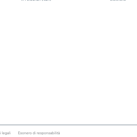
 legali
Esonero di responsabilità