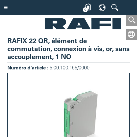
0
RAFIX 22 QR, élément de
commutation, connexion à vis, or, sans
accouplement, 1 NO
Numéro d’article :
5.00.100.165/0000