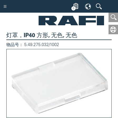
0
灯罩，IP40 方形, 无色, 无色
物品号：
5.49.275.032/1002