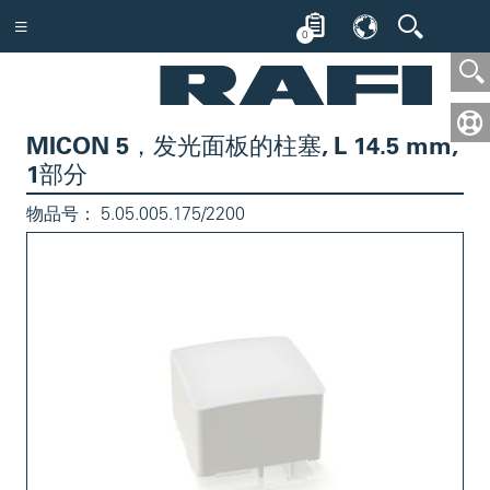
0
MICON 5，发光面板的柱塞, L 14.5 mm,
1部分
物品号：
5.05.005.175/2200