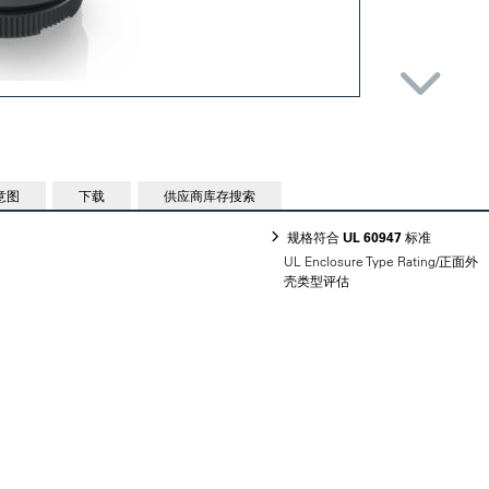
意图
下载
供应商库存搜索
规格符合 UL 60947 标准
UL Enclosure Type Rating/正面外
壳类型评估