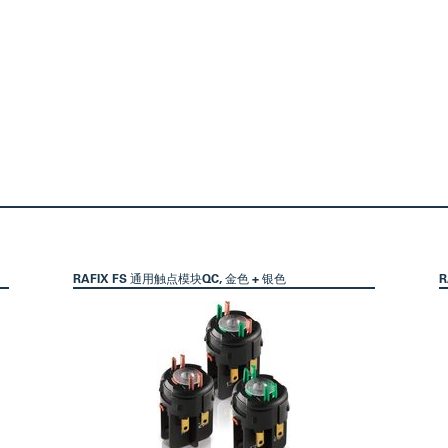
RAFIX FS 通用触点模块QC, 金色 + 银色
R