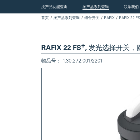
按产品功能查询
按产品系列查询
联系我们
首页
按产品系列查询
组合开关
RAFIX
RAFIX 22 FS
+
RAFIX 22 FS
, 发光选择开关，圆形
物品号：
1.30.272.001/2201