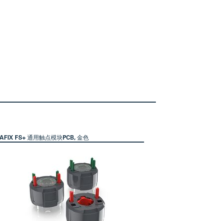
AFIX FS+ 通用触点模块PCB, 金色