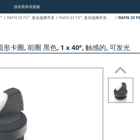
供应商库存搜索
+
+
+
RAFIX 22 FS
, 发光选择开关
RAFIX 22 FS
, 发光选择开关，圆形卡圈
RAFIX 22 F
卡圈, 前圈 黑色, 1 x 40°, 触感的, 可发光