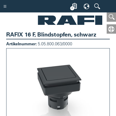
0
RAFIX 16 F, Blindstopfen, schwarz
Artikelnummer:
5.05.800.063/0000