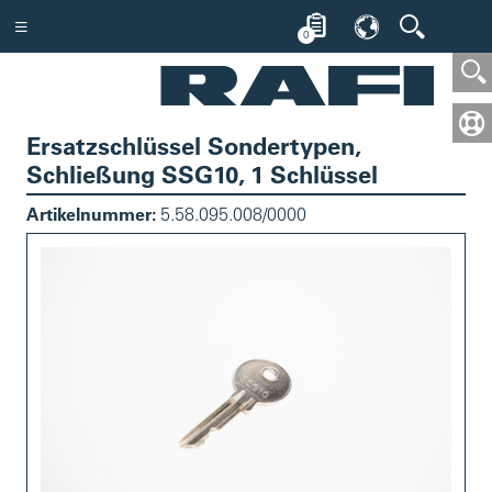
0
Ersatzschlüssel Sondertypen,
Schließung SSG10, 1 Schlüssel
Artikelnummer:
5.58.095.008/0000