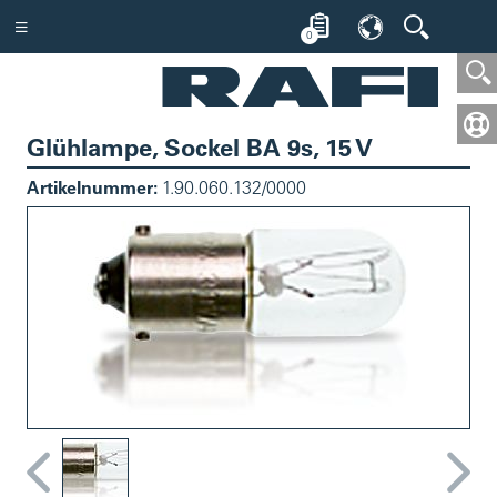
0
Glühlampe, Sockel BA 9s, 15 V
Artikelnummer:
1.90.060.132/0000