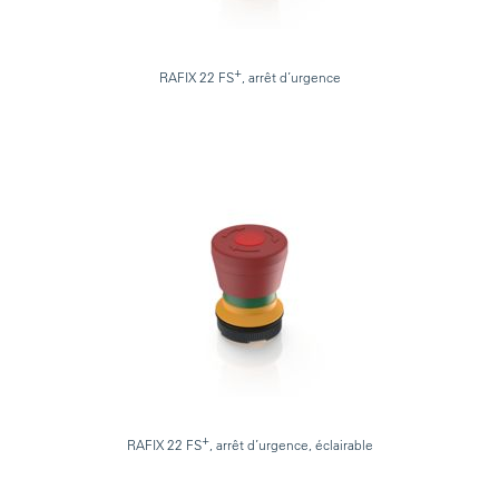
+
RAFIX 22 FS
, arrêt d’urgence
+
RAFIX 22 FS
, arrêt d’urgence, éclairable