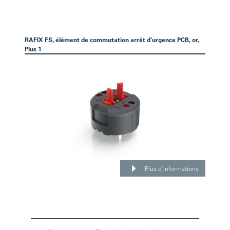
RAFIX FS, élément de commutation arrêt d’urgence PCB, or,
Plus 1
Plus d’informations