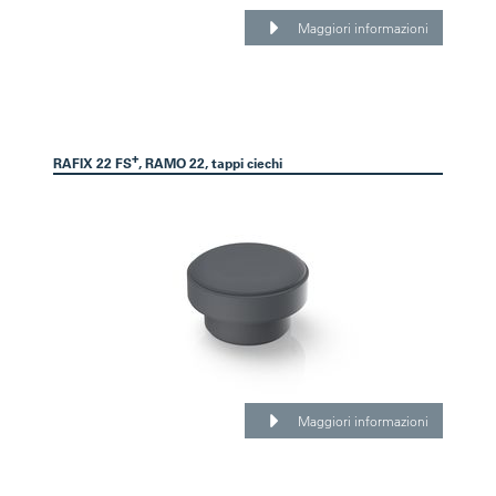
Maggiori informazioni
+
RAFIX 22 FS
, RAMO 22, tappi ciechi
Maggiori informazioni