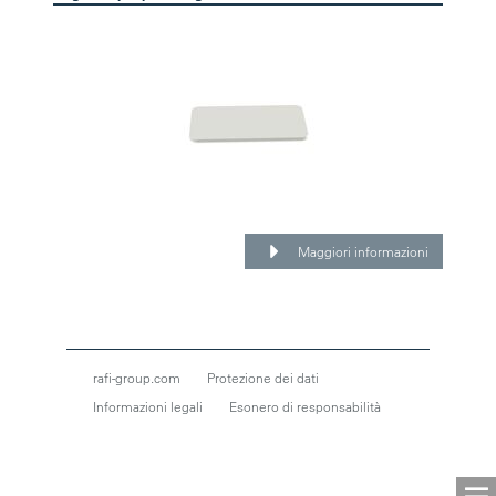
Maggiori informazioni
rafi-group.com
Protezione dei dati
Informazioni legali
Esonero di responsabilità