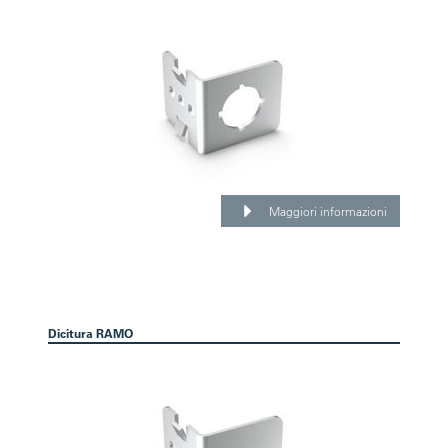
Maggiori informazioni
Dicitura RAMO