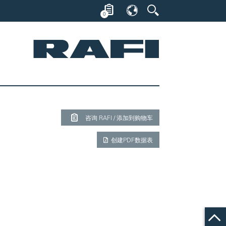
0
咨询 RAFI / 添加到购物车
创建PDF数据表