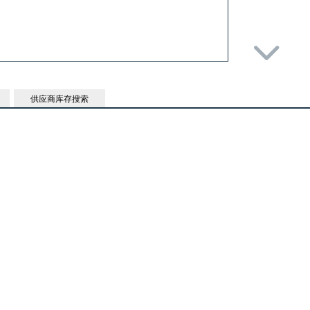
供应商库存搜索