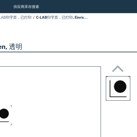
供应商库存搜索
-LAB印字页，已打印
C-LAB印字页，已打印, Einrichten, 透明
en, 透明