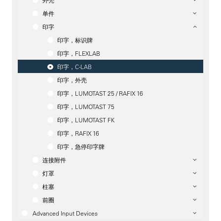
外壳
单件
印字
印字，标识牌
印字，FLEXLAB
印字，C-LAB
印字，外壳
印字，LUMOTAST 25 / RAFIX 16
印字，LUMOTAST 75
印字，LUMOTAST FK
印字，RAFIX 16
印字，急停印字牌
连接附件
灯罩
柱塞
前圈
Advanced Input Devices