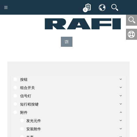
0
按钮
组合开关
信号灯
短行程按键
附件
发光元件
安装附件