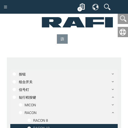
0
按钮
组合开关
信号灯
短行程按键
MICON
RACON
RACON 8