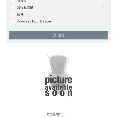
信号灯
短行程按键
附件
Advanced Input Devices
复位
发光按键9.1 mm