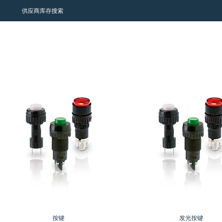
供应商库存搜索
按键
发光按键