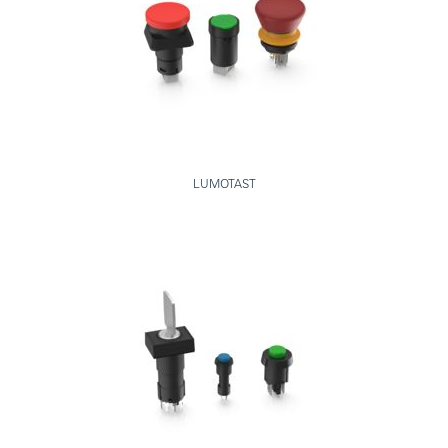
LUMOTAST