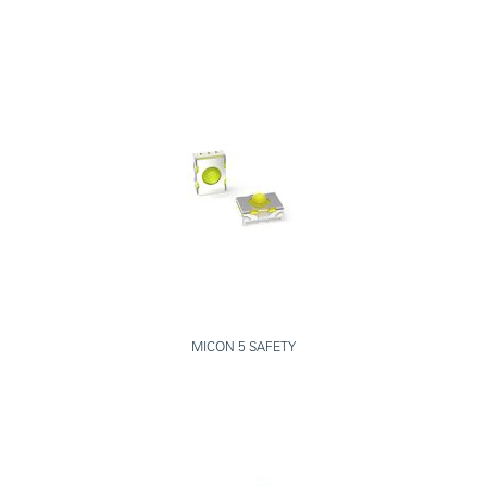
MICON 5 SAFETY