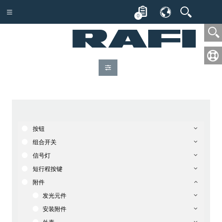
0
按钮
组合开关
信号灯
短行程按键
附件
发光元件
安装附件