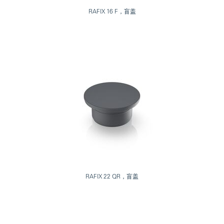
RAFIX 16 F，盲盖
RAFIX 22 QR，盲盖