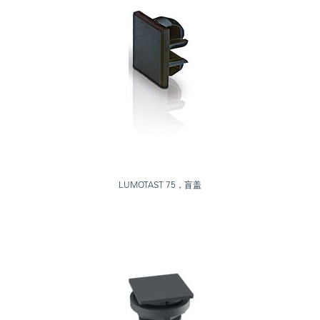
LUMOTAST 75，盲盖