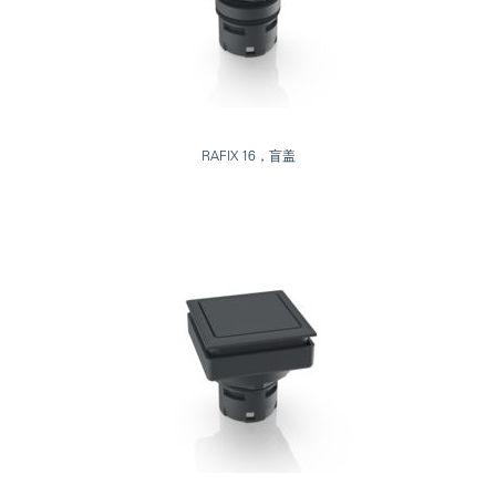
RAFIX 16，盲盖