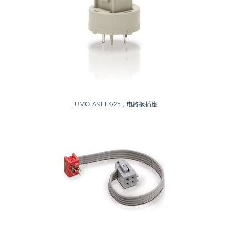
LUMOTAST FK/25，电路板插座