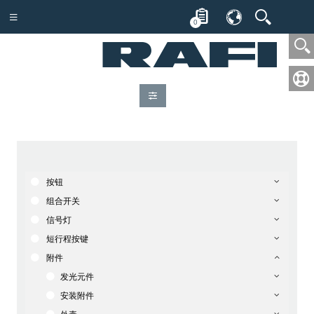
0
按钮
组合开关
信号灯
短行程按键
附件
发光元件
安装附件