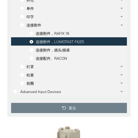
外壳
单件
印字
连接附件
连接附件，RAFIX 16
连接附件，LUMOTAST FK/25
连接附件，插头/插座
连接配件、RACON
灯罩
柱塞
前圈
Advanced Input Devices
复位