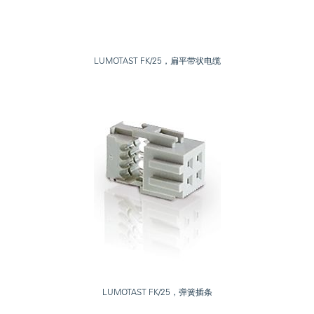
LUMOTAST FK/25，扁平带状电缆
LUMOTAST FK/25，弹簧插条