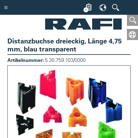
0
Distanzbuchse dreieckig, Länge 4,75
mm, blau transparent
Artikelnummer:
5.30.759.103/0000